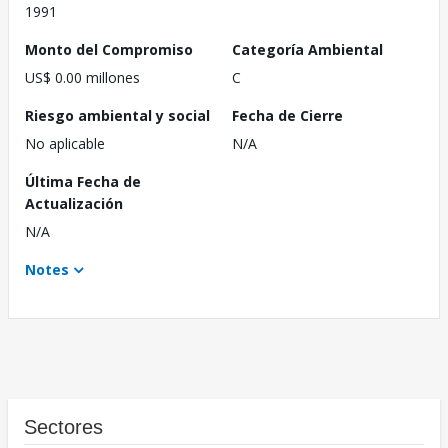
1991
Monto del Compromiso
Categoría Ambiental
US$ 0.00 millones
C
Riesgo ambiental y social
Fecha de Cierre
No aplicable
N/A
Última Fecha de
Actualización
N/A
Notes
Sectores