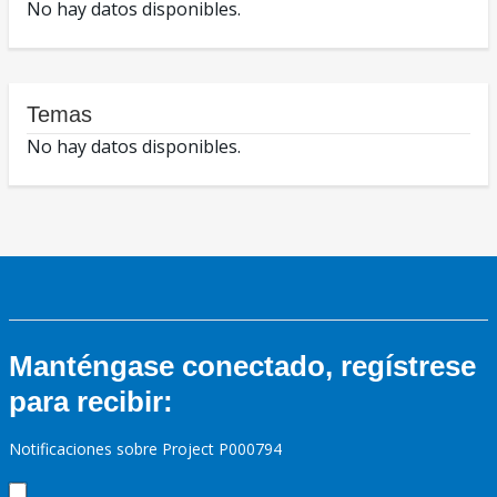
No hay datos disponibles.
Temas
No hay datos disponibles.
Manténgase conectado, regístrese
para recibir:
Notificaciones sobre Project P000794