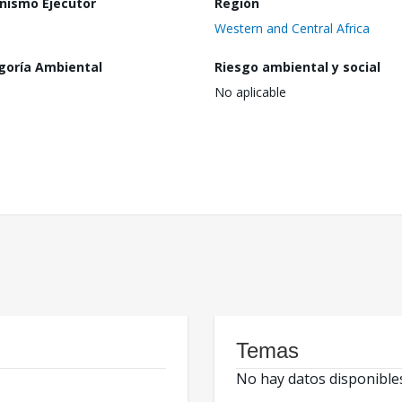
nismo Ejecutor
Región
Western and Central Africa
goría Ambiental
Riesgo ambiental y social
No aplicable
Temas
No hay datos disponible