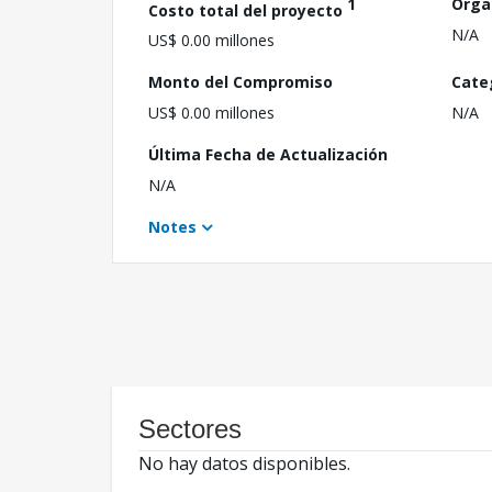
1
Orga
Costo total del proyecto
N/A
US$ 0.00 millones
Monto del Compromiso
Cate
US$ 0.00 millones
N/A
Última Fecha de Actualización
N/A
Notes
Sectores
No hay datos disponibles.