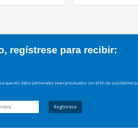
 regístrese para recibir:
ra que mis datos personales sean procesados con el fin de suscribirme p
Regístrese