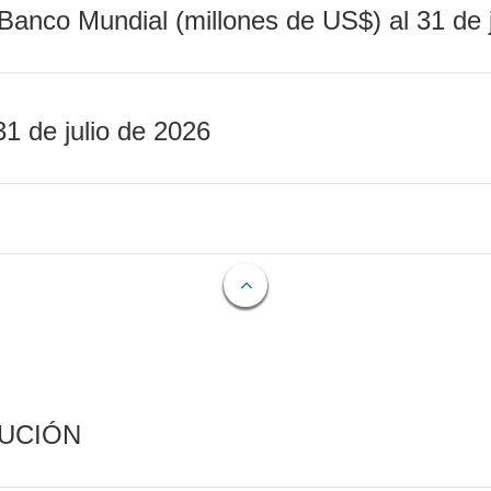
Banco Mundial (millones de US$) al 31 de 
31 de julio de 2026
CUCIÓN