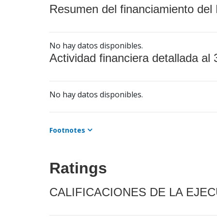
Resumen del financiamiento del 
No hay datos disponibles.
Actividad financiera detallada al 
No hay datos disponibles.
Footnotes
Ratings
CALIFICACIONES DE LA EJE