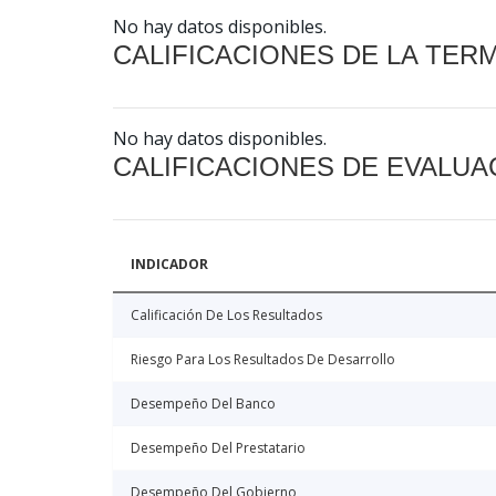
No hay datos disponibles.
CALIFICACIONES DE LA TER
No hay datos disponibles.
CALIFICACIONES DE EVALUA
INDICADOR
Calificación De Los Resultados
Riesgo Para Los Resultados De Desarrollo
Desempeño Del Banco
Desempeño Del Prestatario
Desempeño Del Gobierno