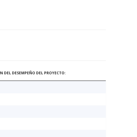
ÓN DEL DESEMPEÑO DEL PROYECTO: