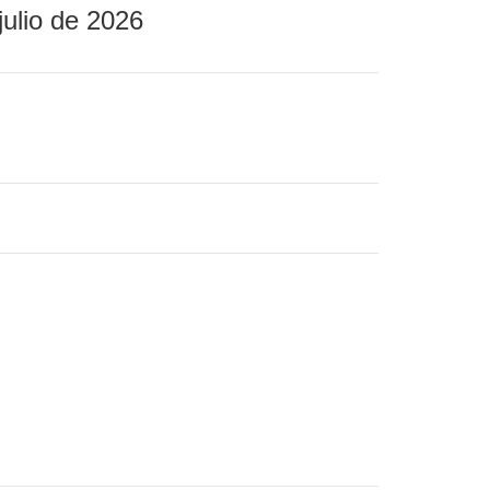
julio de 2026