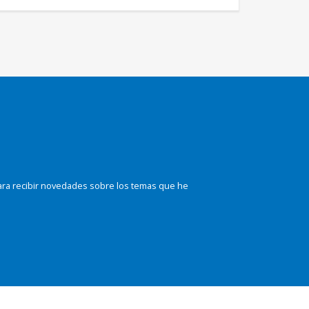
ara recibir novedades sobre los temas que he