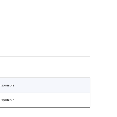
isponible
isponible