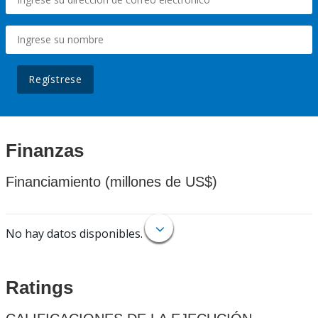
Regístrese
Finanzas
Financiamiento (millones de US$)
No hay datos disponibles.
Ratings