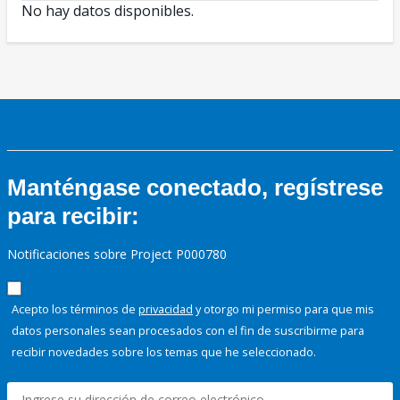
No hay datos disponibles.
Manténgase conectado, regístrese
para recibir:
Notificaciones sobre Project P000780
Acepto los términos de
privacidad
y otorgo mi permiso para que mis
datos personales sean procesados con el fin de suscribirme para
recibir novedades sobre los temas que he seleccionado.