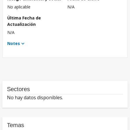
No aplicable
N/A
Última Fecha de
Actualización
N/A
Notes
Sectores
No hay datos disponibles.
Temas