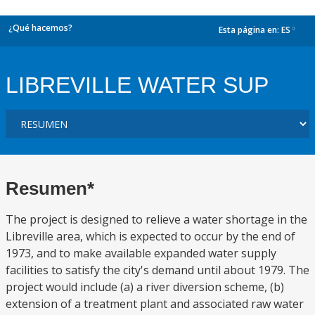
¿Qué hacemos?
Esta página en:
ES
dropdown
LIBREVILLE WATER SUP
Resumen*
The project is designed to relieve a water shortage in the
Libreville area, which is expected to occur by the end of
1973, and to make available expanded water supply
facilities to satisfy the city's demand until about 1979. The
project would include (a) a river diversion scheme, (b)
extension of a treatment plant and associated raw water