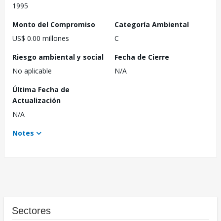
1995
Monto del Compromiso
Categoría Ambiental
US$ 0.00 millones
C
Riesgo ambiental y social
Fecha de Cierre
No aplicable
N/A
Última Fecha de
Actualización
N/A
Notes
Sectores