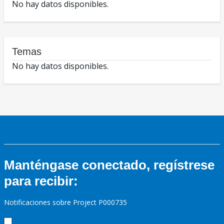
No hay datos disponibles.
Temas
No hay datos disponibles.
Manténgase conectado, regístrese
para recibir:
Notificaciones sobre Project P000735