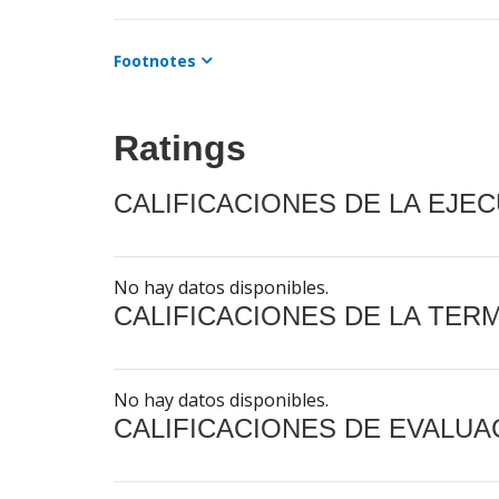
Footnotes
Ratings
CALIFICACIONES DE LA EJE
No hay datos disponibles.
CALIFICACIONES DE LA TER
No hay datos disponibles.
CALIFICACIONES DE EVALUA