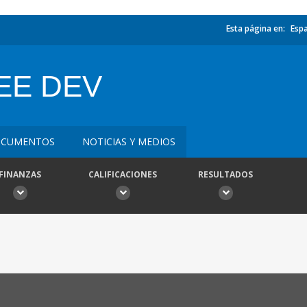
Esta página en:
Esp
EE DEV
CUMENTOS
NOTICIAS Y MEDIOS
FINANZAS
CALIFICACIONES
RESULTADOS