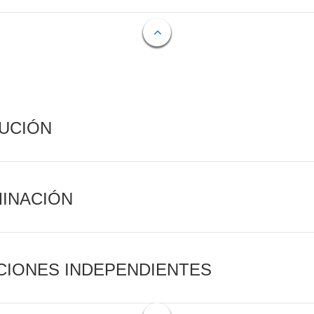
CUCIÓN
MINACIÓN
CIONES INDEPENDIENTES