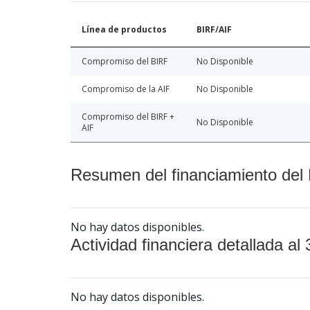
Línea de productos
BIRF/AIF
Compromiso del BIRF
No Disponible
Compromiso de la AIF
No Disponible
Compromiso del BIRF +
No Disponible
AIF
Resumen del financiamiento del 
No hay datos disponibles.
Actividad financiera detallada al 
No hay datos disponibles.