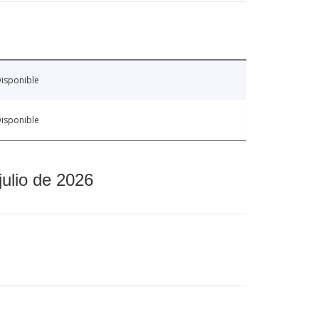
isponible
isponible
julio de 2026