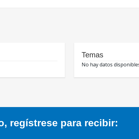
Temas
No hay datos disponible
 regístrese para recibir: