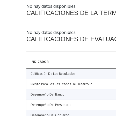
No hay datos disponibles.
CALIFICACIONES DE LA TER
No hay datos disponibles.
CALIFICACIONES DE EVALUA
INDICADOR
Calificación De Los Resultados
Riesgo Para Los Resultados De Desarrollo
Desempeño Del Banco
Desempeño Del Prestatario
Desempeño Del Gobierno