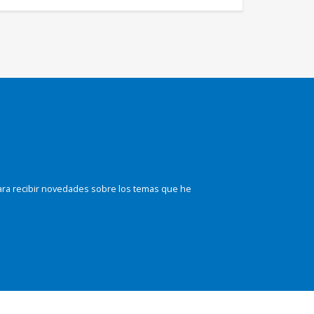
ara recibir novedades sobre los temas que he