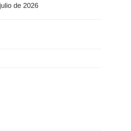
julio de 2026