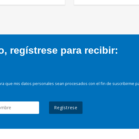
 regístrese para recibir:
ra que mis datos personales sean procesados con el fin de suscribirme p
Regístrese