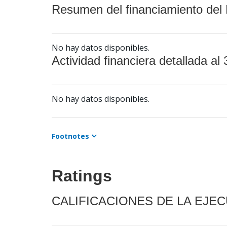
Resumen del financiamiento del 
No hay datos disponibles.
Actividad financiera detallada al 
No hay datos disponibles.
Footnotes
Ratings
CALIFICACIONES DE LA EJE