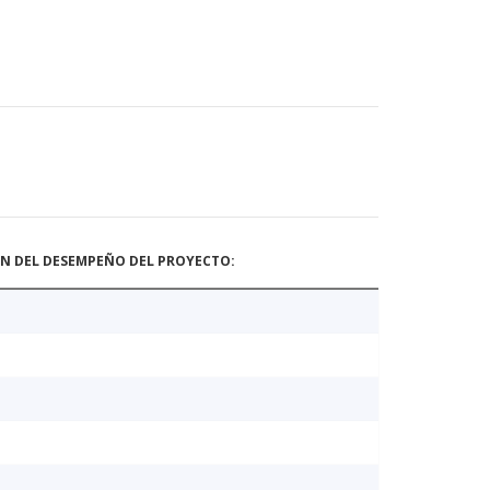
ÓN DEL DESEMPEÑO DEL PROYECTO: