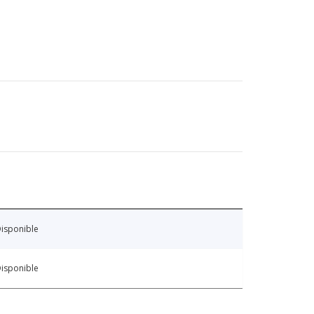
isponible
isponible