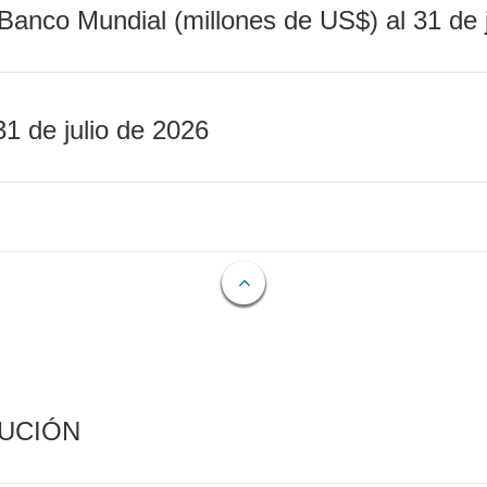
Banco Mundial (millones de US$) al 31 de 
31 de julio de 2026
CUCIÓN