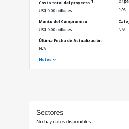
1
Orga
Costo total del proyecto
N/A
US$ 0.00 millones
Monto del Compromiso
Cate
US$ 0.00 millones
N/A
Última Fecha de Actualización
N/A
Notes
Sectores
No hay datos disponibles.