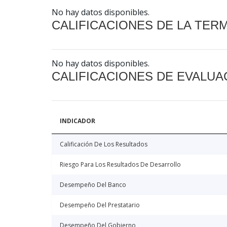
No hay datos disponibles.
CALIFICACIONES DE LA TER
No hay datos disponibles.
CALIFICACIONES DE EVALUA
INDICADOR
Calificación De Los Resultados
Riesgo Para Los Resultados De Desarrollo
Desempeño Del Banco
Desempeño Del Prestatario
Desempeño Del Gobierno