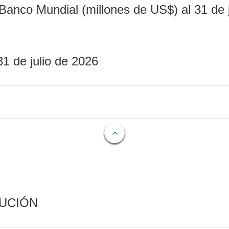
Banco Mundial (millones de US$) al 31 de 
31 de julio de 2026
CUCIÓN