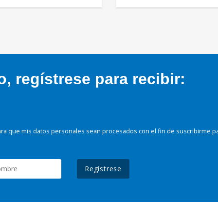
 regístrese para recibir:
ra que mis datos personales sean procesados con el fin de suscribirme p
Regístrese