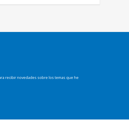
ara recibir novedades sobre los temas que he