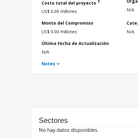
1
Orga
Costo total del proyecto
N/A
US$ 0.00 millones
Monto del Compromiso
Cate
US$ 0.00 millones
N/A
Última Fecha de Actualización
N/A
Notes
Sectores
No hay datos disponibles.