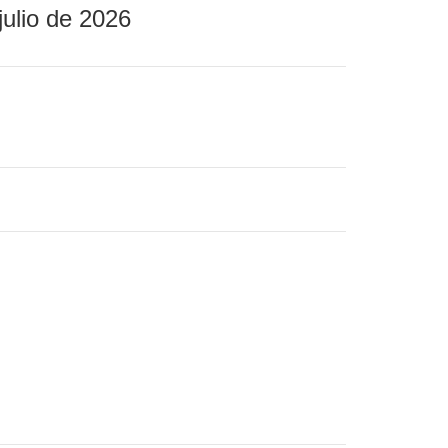
julio de 2026