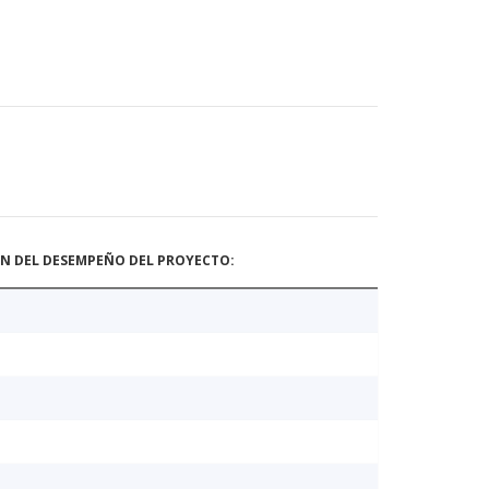
ÓN DEL DESEMPEÑO DEL PROYECTO: