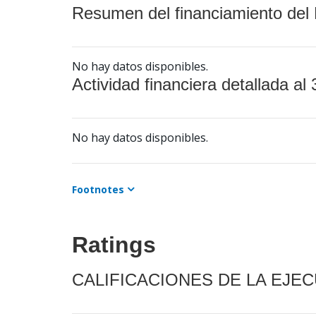
Resumen del financiamiento del 
No hay datos disponibles.
Actividad financiera detallada al 
No hay datos disponibles.
Footnotes
Ratings
CALIFICACIONES DE LA EJE