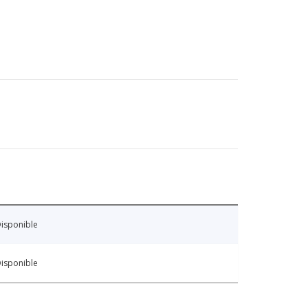
isponible
isponible