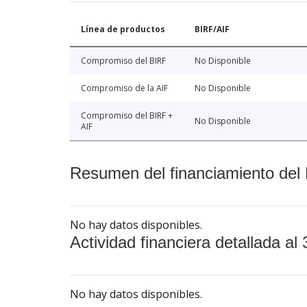
Línea de productos
BIRF/AIF
Compromiso del BIRF
No Disponible
Compromiso de la AIF
No Disponible
Compromiso del BIRF +
No Disponible
AIF
Resumen del financiamiento del 
No hay datos disponibles.
Actividad financiera detallada al 
No hay datos disponibles.