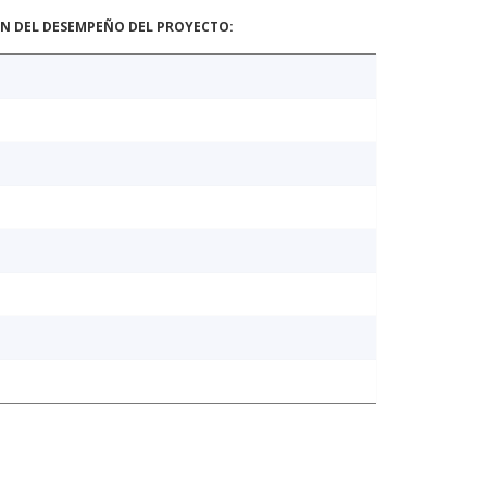
ÓN DEL DESEMPEÑO DEL PROYECTO: