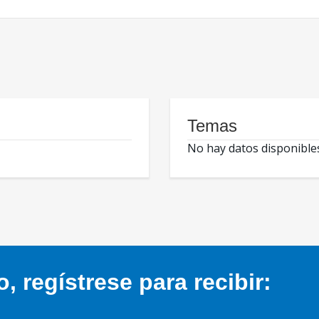
Temas
No hay datos disponible
 regístrese para recibir: