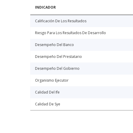
INDICADOR
Calificación De Los Resultados
Riesgo Para Los Resultados De Desarrollo
Desempeño Del Banco
Desempeño Del Prestatario
Desempeño Del Gobierno
Organismo Ejecutor
Calidad Del Ife
Calidad De Sye