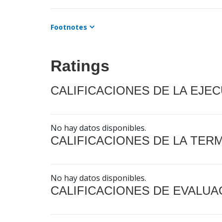
Footnotes
Ratings
CALIFICACIONES DE LA EJE
No hay datos disponibles.
CALIFICACIONES DE LA TER
No hay datos disponibles.
CALIFICACIONES DE EVALUA