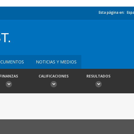
Esta página en:
Esp
T.
CUMENTOS
NOTICIAS Y MEDIOS
FINANZAS
CALIFICACIONES
RESULTADOS