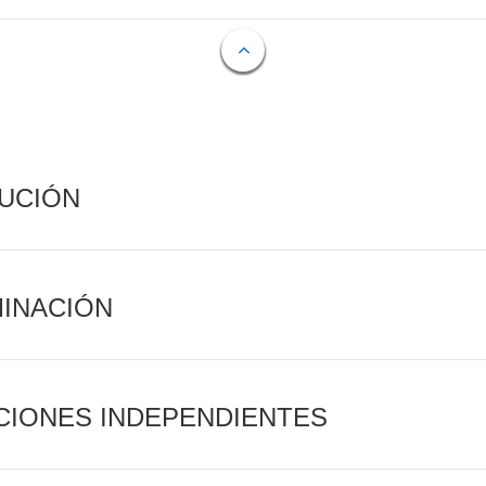
CUCIÓN
MINACIÓN
CIONES INDEPENDIENTES