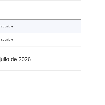
isponible
isponible
julio de 2026