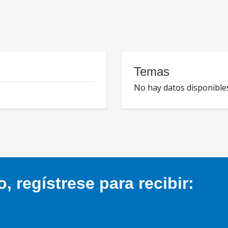
Temas
No hay datos disponible
 regístrese para recibir: