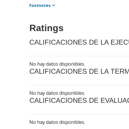
Footnotes
Ratings
CALIFICACIONES DE LA EJE
No hay datos disponibles.
CALIFICACIONES DE LA TER
No hay datos disponibles.
CALIFICACIONES DE EVALUA
No hay datos disponibles.