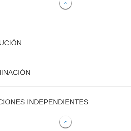
CUCIÓN
MINACIÓN
CIONES INDEPENDIENTES