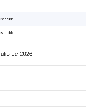
isponible
isponible
julio de 2026