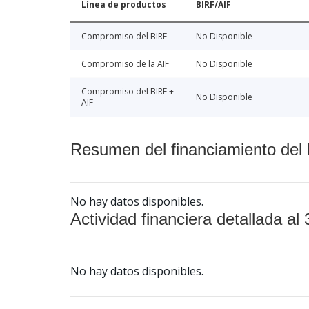
Línea de productos
BIRF/AIF
Compromiso del BIRF
No Disponible
Compromiso de la AIF
No Disponible
Compromiso del BIRF +
No Disponible
AIF
Resumen del financiamiento del 
No hay datos disponibles.
Actividad financiera detallada al 
No hay datos disponibles.