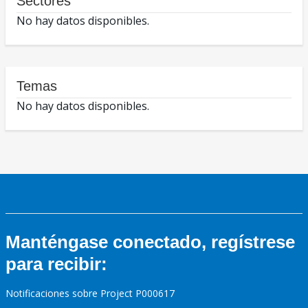
Sectores
No hay datos disponibles.
Temas
No hay datos disponibles.
Manténgase conectado, regístrese
para recibir:
Notificaciones sobre Project P000617