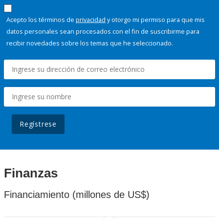
Acepto los términos de
privacidad
y otorgo mi permiso para que mis
datos personales sean procesados con el fin de suscribirme para
recibir novedades sobre los temas que he seleccionado.
Regístrese
Finanzas
Financiamiento (millones de US$)