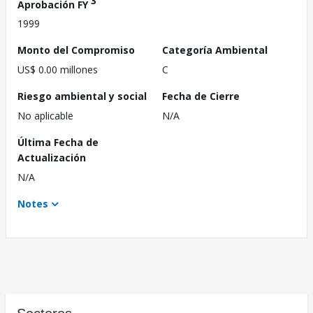
3
Aprobación FY
1999
Monto del Compromiso
Categoría Ambiental
US$ 0.00 millones
C
Riesgo ambiental y social
Fecha de Cierre
No aplicable
N/A
Última Fecha de
Actualización
N/A
Notes