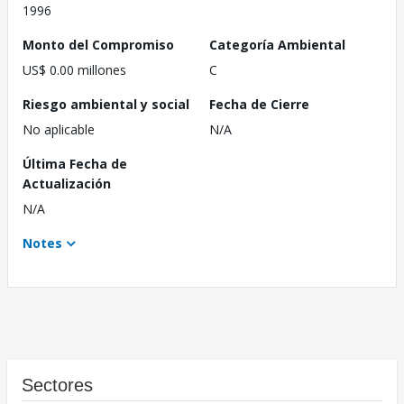
1996
Monto del Compromiso
Categoría Ambiental
US$ 0.00 millones
C
Riesgo ambiental y social
Fecha de Cierre
No aplicable
N/A
Última Fecha de
Actualización
N/A
Notes
Sectores