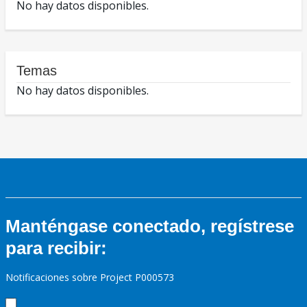
No hay datos disponibles.
Temas
No hay datos disponibles.
Manténgase conectado, regístrese
para recibir:
Notificaciones sobre Project P000573