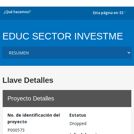
¿Qué hacemos?
Esta página en:
ES
dropdown
EDUC SECTOR INVESTME
Llave Detalles
Proyecto Detalles
No. de identificación del
Estatus
proyecto
Dropped
P000573