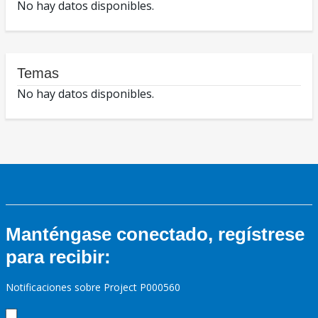
No hay datos disponibles.
Temas
No hay datos disponibles.
Manténgase conectado, regístrese
para recibir:
Notificaciones sobre Project P000560