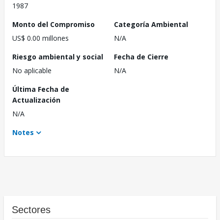
1987
Monto del Compromiso
Categoría Ambiental
US$ 0.00 millones
N/A
Riesgo ambiental y social
Fecha de Cierre
No aplicable
N/A
Última Fecha de
Actualización
N/A
Notes
Sectores