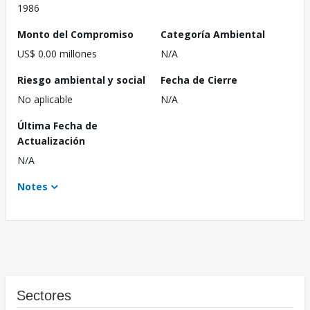
1986
Monto del Compromiso
Categoría Ambiental
US$ 0.00 millones
N/A
Riesgo ambiental y social
Fecha de Cierre
No aplicable
N/A
Última Fecha de
Actualización
N/A
Notes
Sectores