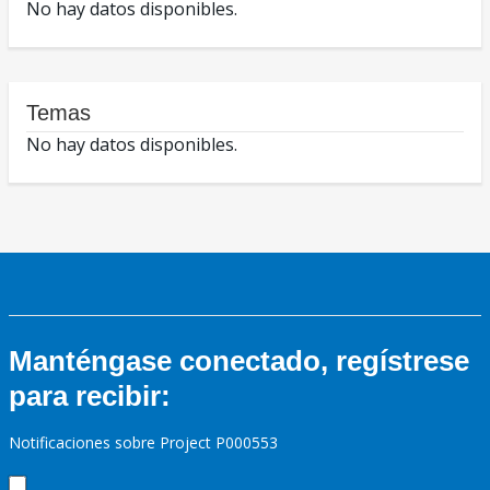
No hay datos disponibles.
Temas
No hay datos disponibles.
Manténgase conectado, regístrese
para recibir:
Notificaciones sobre Project P000553