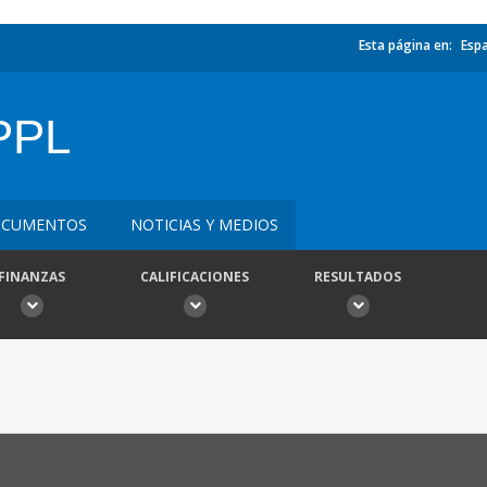
Esta página en:
Esp
PPL
CUMENTOS
NOTICIAS Y MEDIOS
FINANZAS
CALIFICACIONES
RESULTADOS