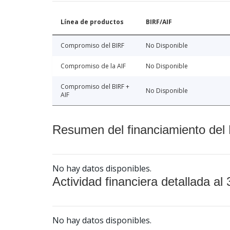
Línea de productos
BIRF/AIF
Compromiso del BIRF
No Disponible
Compromiso de la AIF
No Disponible
Compromiso del BIRF +
No Disponible
AIF
Resumen del financiamiento del 
No hay datos disponibles.
Actividad financiera detallada al 
No hay datos disponibles.