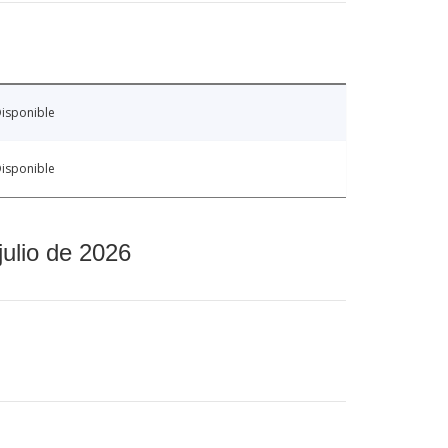
isponible
isponible
julio de 2026