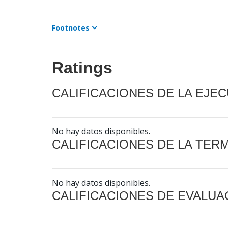
Footnotes
Ratings
CALIFICACIONES DE LA EJE
No hay datos disponibles.
CALIFICACIONES DE LA TER
No hay datos disponibles.
CALIFICACIONES DE EVALUA