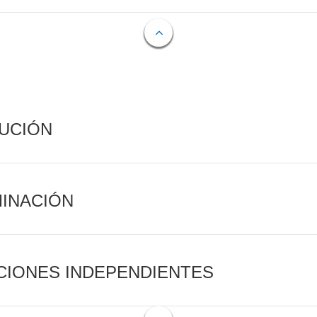
CUCIÓN
MINACIÓN
CIONES INDEPENDIENTES