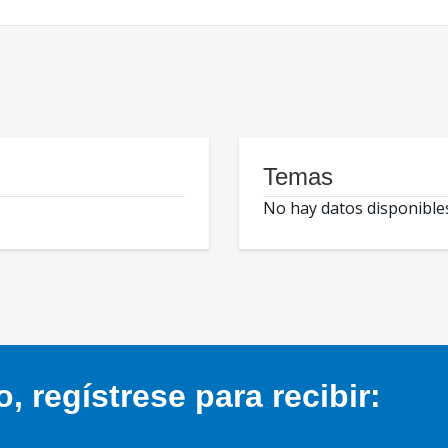
Temas
No hay datos disponible
 regístrese para recibir: