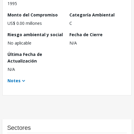
1995
Monto del Compromiso
Categoría Ambiental
US$ 0.00 millones
C
Riesgo ambiental y social
Fecha de Cierre
No aplicable
N/A
Última Fecha de
Actualización
N/A
Notes
Sectores