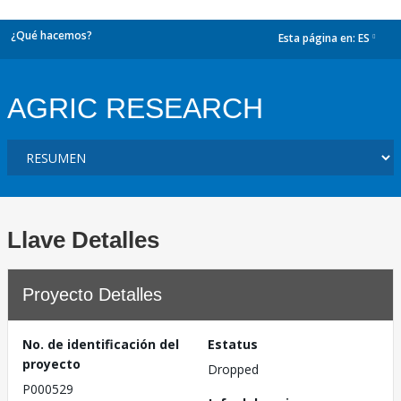
¿Qué hacemos?
Esta página en:
ES
dropdown
AGRIC RESEARCH
Llave Detalles
Proyecto Detalles
No. de identificación del
Estatus
proyecto
Dropped
P000529