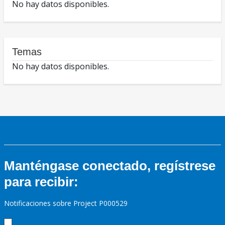
No hay datos disponibles.
Temas
No hay datos disponibles.
Manténgase conectado, regístrese
para recibir:
Notificaciones sobre Project P000529