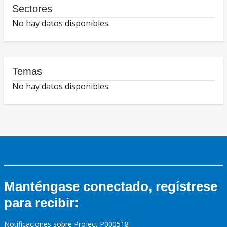
Sectores
No hay datos disponibles.
Temas
No hay datos disponibles.
Manténgase conectado, regístrese
para recibir:
Notificaciones sobre Project P000518