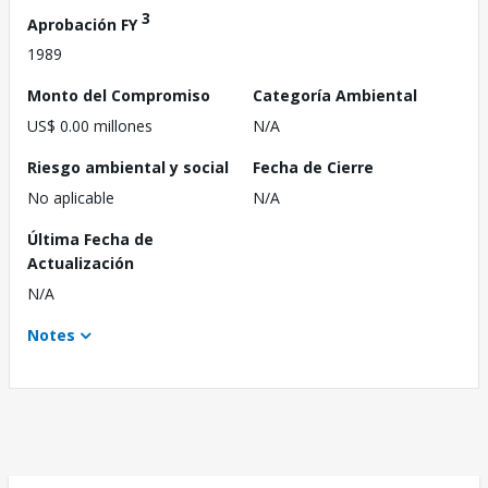
3
Aprobación FY
1989
Monto del Compromiso
Categoría Ambiental
US$ 0.00 millones
N/A
Riesgo ambiental y social
Fecha de Cierre
No aplicable
N/A
Última Fecha de
Actualización
N/A
Notes