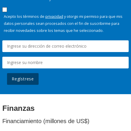
Acepto los términos de
privacidad
y otorgo mi permiso para que mis
datos personales sean procesados con el fin de suscribirme para
recibir novedades sobre los temas que he seleccionado.
Regístrese
Finanzas
Financiamiento (millones de US$)