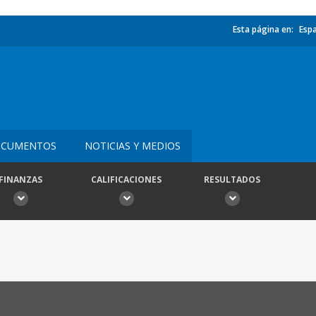
Esta página en:
Esp
CUMENTOS
NOTICIAS Y MEDIOS
FINANZAS
CALIFICACIONES
RESULTADOS