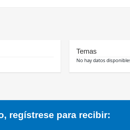
Temas
No hay datos disponible
 regístrese para recibir: