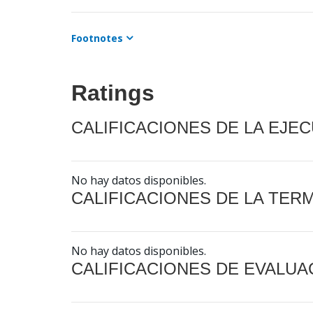
Footnotes
Ratings
CALIFICACIONES DE LA EJE
No hay datos disponibles.
CALIFICACIONES DE LA TER
No hay datos disponibles.
CALIFICACIONES DE EVALUA