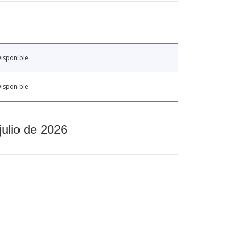
isponible
isponible
julio de 2026