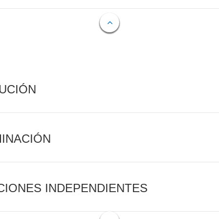
CUCIÓN
MINACIÓN
CIONES INDEPENDIENTES