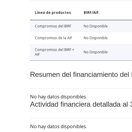
Línea de productos
BIRF/AIF
Compromiso del BIRF
No Disponible
Compromiso de la AIF
No Disponible
Compromiso del BIRF +
No Disponible
AIF
Resumen del financiamiento del 
No hay datos disponibles.
Actividad financiera detallada al 
No hay datos disponibles.