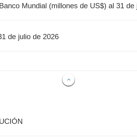
Banco Mundial (millones de US$) al 31 de 
31 de julio de 2026
CUCIÓN