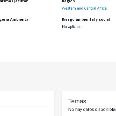
nismo Ejecutor
Región
Western and Central Africa
goría Ambiental
Riesgo ambiental y social
No aplicable
Temas
No hay datos disponible