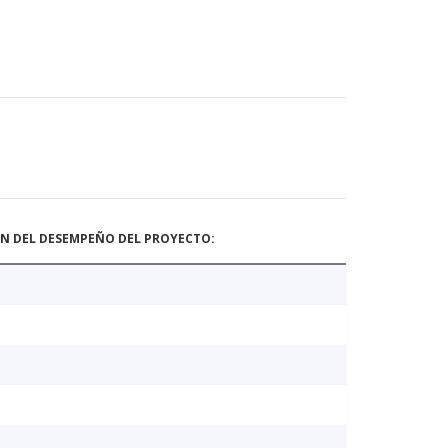
ÓN DEL DESEMPEÑO DEL PROYECTO: