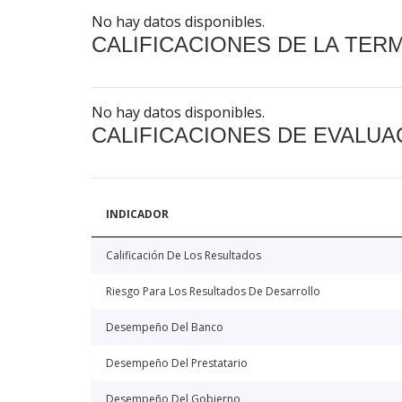
No hay datos disponibles.
CALIFICACIONES DE LA TER
No hay datos disponibles.
CALIFICACIONES DE EVALUA
INDICADOR
Calificación De Los Resultados
Riesgo Para Los Resultados De Desarrollo
Desempeño Del Banco
Desempeño Del Prestatario
Desempeño Del Gobierno