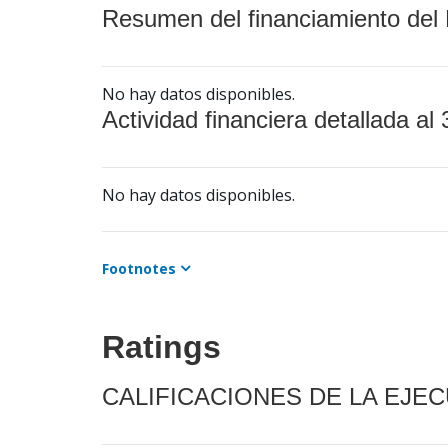
Resumen del financiamiento del 
No hay datos disponibles.
Actividad financiera detallada al 
No hay datos disponibles.
Footnotes
Ratings
CALIFICACIONES DE LA EJE