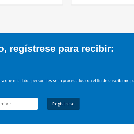
 regístrese para recibir:
ra que mis datos personales sean procesados con el fin de suscribirme p
Regístrese