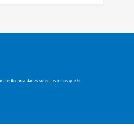
ara recibir novedades sobre los temas que he