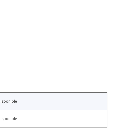
isponible
isponible