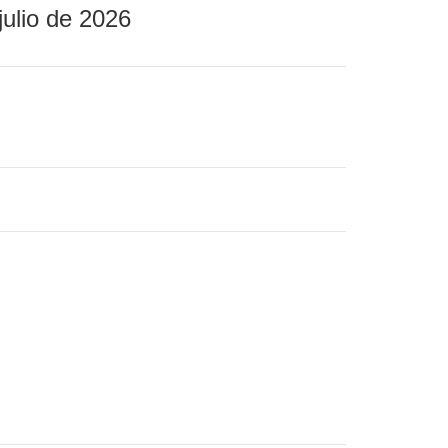
julio de 2026