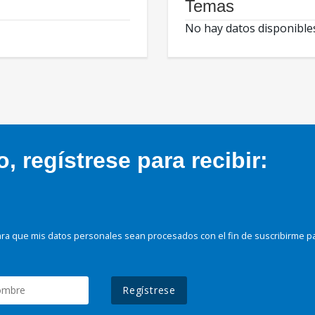
Temas
No hay datos disponible
 regístrese para recibir:
ra que mis datos personales sean procesados con el fin de suscribirme p
Regístrese