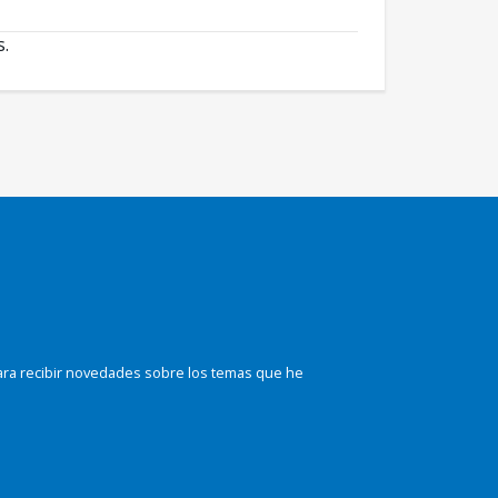
s.
ara recibir novedades sobre los temas que he