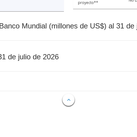
No D
proyecto**
Banco Mundial (millones de US$) al 31 de 
31 de julio de 2026