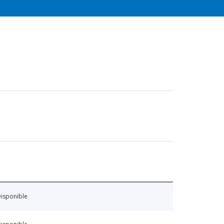
isponible