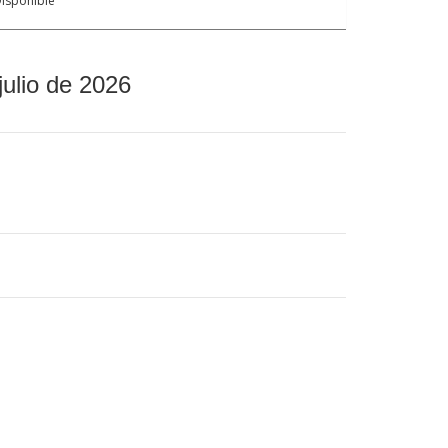
isponible
julio de 2026