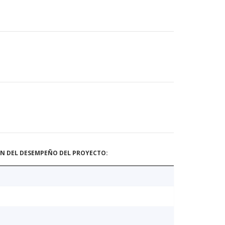
ÓN DEL DESEMPEÑO DEL PROYECTO: