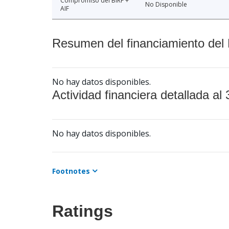
Compromiso del BIRF +
No Disponible
AIF
Resumen del financiamiento del 
No hay datos disponibles.
Actividad financiera detallada al 
No hay datos disponibles.
Footnotes
Ratings