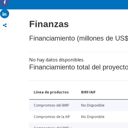
Share
Share
Finanzas
Financiamiento (millones de US$
No hay datos disponibles.
Financiamiento total del proyect
Línea de productos
BIRF/AIF
Compromiso del BIRF
No Disponible
Compromiso de la AIF
No Disponible