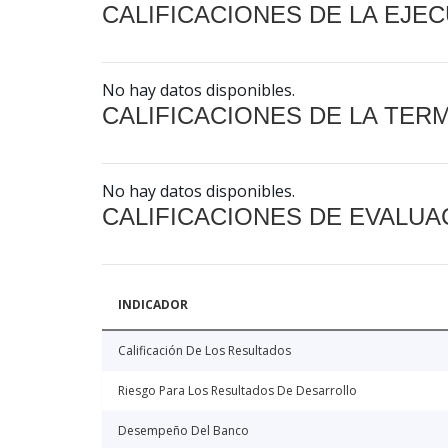
CALIFICACIONES DE LA EJE
No hay datos disponibles.
CALIFICACIONES DE LA TER
No hay datos disponibles.
CALIFICACIONES DE EVALUA
INDICADOR
Calificación De Los Resultados
Riesgo Para Los Resultados De Desarrollo
Desempeño Del Banco