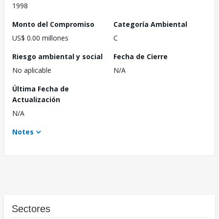
1998
Monto del Compromiso
Categoría Ambiental
US$ 0.00 millones
C
Riesgo ambiental y social
Fecha de Cierre
No aplicable
N/A
Última Fecha de
Actualización
N/A
Notes
Sectores