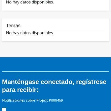
No hay datos disponibles.
Temas
No hay datos disponibles.
Manténgase conectado, regístrese
para recibir:
Notificaciones sobre Project P000469