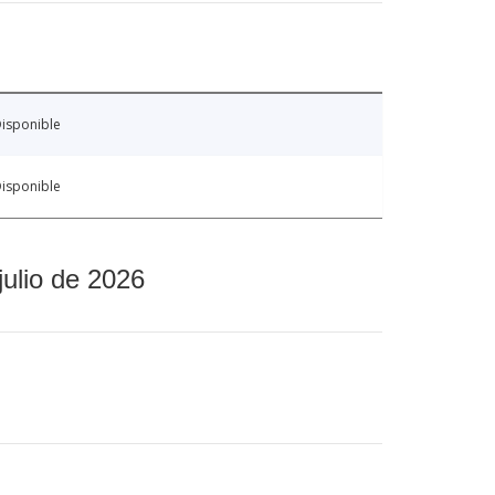
isponible
isponible
julio de 2026