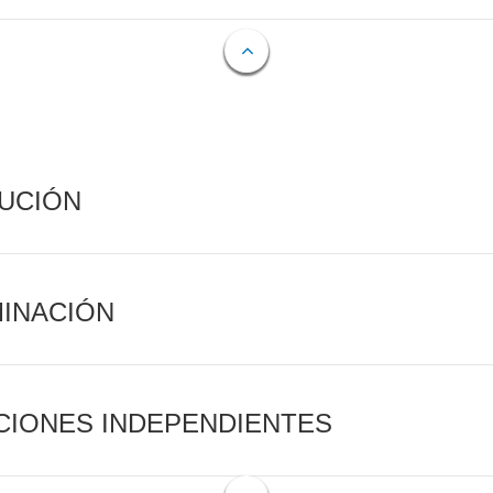
CUCIÓN
MINACIÓN
CIONES INDEPENDIENTES