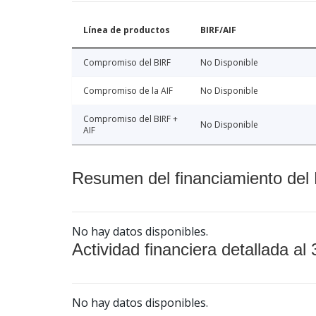
Línea de productos
BIRF/AIF
Compromiso del BIRF
No Disponible
Compromiso de la AIF
No Disponible
Compromiso del BIRF +
No Disponible
AIF
Resumen del financiamiento del 
No hay datos disponibles.
Actividad financiera detallada al 
No hay datos disponibles.