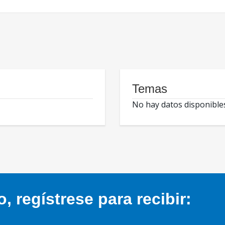
Temas
No hay datos disponible
 regístrese para recibir: