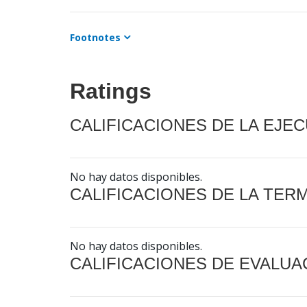
Footnotes
Ratings
CALIFICACIONES DE LA EJE
No hay datos disponibles.
CALIFICACIONES DE LA TER
No hay datos disponibles.
CALIFICACIONES DE EVALUA