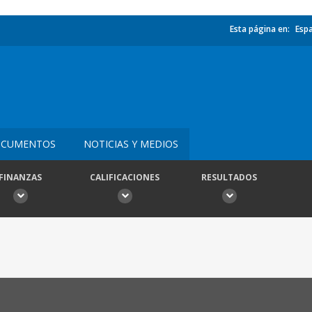
Esta página en:
Esp
CUMENTOS
NOTICIAS Y MEDIOS
FINANZAS
CALIFICACIONES
RESULTADOS