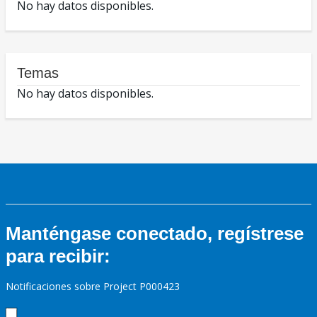
No hay datos disponibles.
Temas
No hay datos disponibles.
Manténgase conectado, regístrese
para recibir:
Notificaciones sobre Project P000423