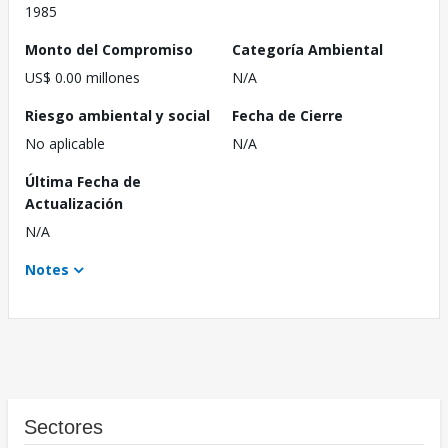
1985
Monto del Compromiso
Categoría Ambiental
US$ 0.00 millones
N/A
Riesgo ambiental y social
Fecha de Cierre
No aplicable
N/A
Última Fecha de
Actualización
N/A
Notes
Sectores