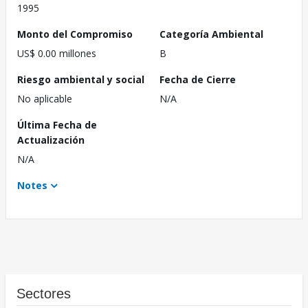
1995
Monto del Compromiso
Categoría Ambiental
US$ 0.00 millones
B
Riesgo ambiental y social
Fecha de Cierre
No aplicable
N/A
Última Fecha de
Actualización
N/A
Notes
Sectores