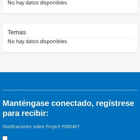
No hay datos disponibles.
Temas
No hay datos disponibles.
Manténgase conectado, regístrese
para recibir:
Notificaciones sobre Project P000407