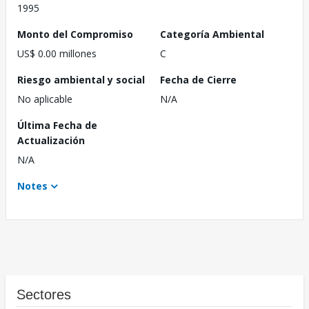
1995
Monto del Compromiso
Categoría Ambiental
US$ 0.00 millones
C
Riesgo ambiental y social
Fecha de Cierre
No aplicable
N/A
Última Fecha de
Actualización
N/A
Notes
Sectores