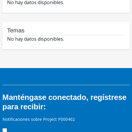
No hay datos disponibles.
Temas
No hay datos disponibles.
Manténgase conectado, regístrese
para recibir:
Notificaciones sobre Project P000402