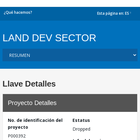
¿Qué hacemos?
Esta página en:
ES
dropdown
LAND DEV SECTOR
Llave Detalles
Proyecto Detalles
No. de identificación del
Estatus
proyecto
Dropped
P000392