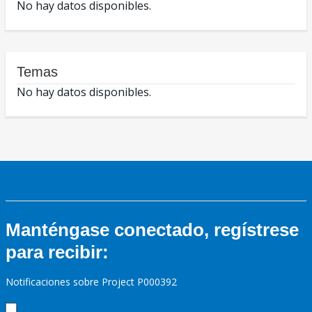
No hay datos disponibles.
Temas
No hay datos disponibles.
Manténgase conectado, regístrese
para recibir:
Notificaciones sobre Project P000392