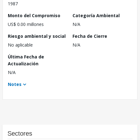
1987
Monto del Compromiso
Categoría Ambiental
US$ 0.00 millones
N/A
Riesgo ambiental y social
Fecha de Cierre
No aplicable
N/A
Última Fecha de
Actualización
N/A
Notes
Sectores