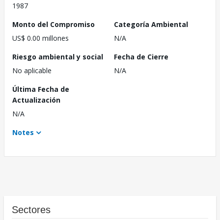
1987
Monto del Compromiso
Categoría Ambiental
US$ 0.00 millones
N/A
Riesgo ambiental y social
Fecha de Cierre
No aplicable
N/A
Última Fecha de
Actualización
N/A
Notes
Sectores