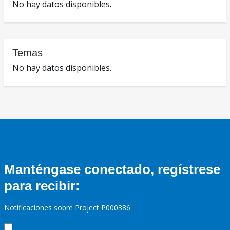
No hay datos disponibles.
Temas
No hay datos disponibles.
Manténgase conectado, regístrese
para recibir:
Notificaciones sobre Project P000386