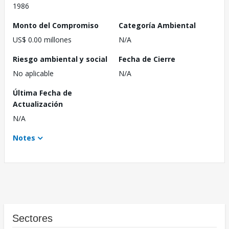
1986
Monto del Compromiso
Categoría Ambiental
US$ 0.00 millones
N/A
Riesgo ambiental y social
Fecha de Cierre
No aplicable
N/A
Última Fecha de
Actualización
N/A
Notes
Sectores