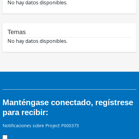
No hay datos disponibles.
Temas
No hay datos disponibles.
Manténgase conectado, regístrese
para recibir:
Notificaciones sobre Project P000373