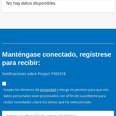
No hay datos disponibles.
Manténgase conectado, regístrese
para recibir:
Notificaciones sobre Project P000318
Acepto los términos de
privacidad
y otorgo mi permiso para que mis
datos personales sean procesados con el fin de suscribirme para
recibir novedades sobre los temas que he seleccionado.