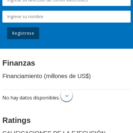
Regístrese
Finanzas
Financiamiento (millones de US$)
No hay datos disponibles.
Ratings