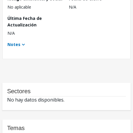
No aplicable
N/A
Última Fecha de
Actualización
N/A
Notes
Sectores
No hay datos disponibles.
Temas