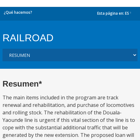
¿Qué hacemos?
Esta página en:
ES
dropdown
RAILROAD
Resumen*
The main items included in the program are track
renewal and rehabilitation, and purchase of locomotives
and rolling stock. The rehabilitation of the Douala-
Yaounde line is urgent if this vital section of the line is to
cope with the substantial additional traffic that will be
generated by the new extension. The proposed loan will