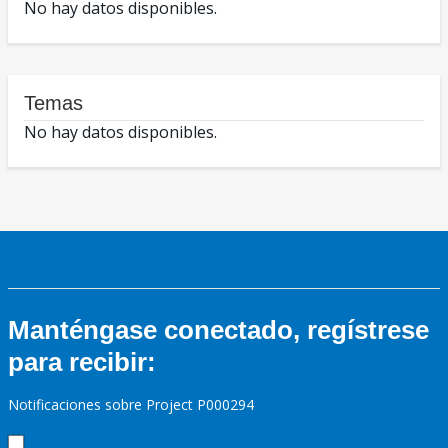
No hay datos disponibles.
Temas
No hay datos disponibles.
Manténgase conectado, regístrese
para recibir:
Notificaciones sobre Project P000294