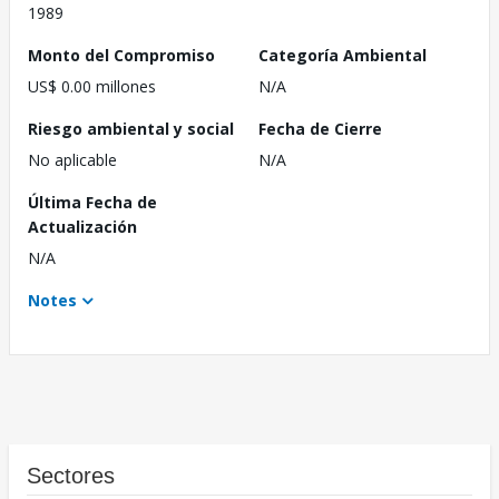
1989
Monto del Compromiso
Categoría Ambiental
US$ 0.00 millones
N/A
Riesgo ambiental y social
Fecha de Cierre
No aplicable
N/A
Última Fecha de
Actualización
N/A
Notes
Sectores