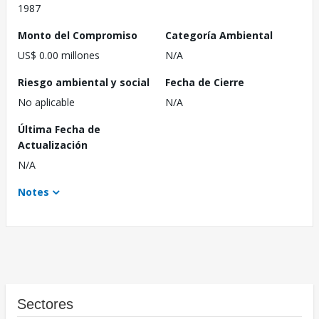
1987
Monto del Compromiso
Categoría Ambiental
US$ 0.00 millones
N/A
Riesgo ambiental y social
Fecha de Cierre
No aplicable
N/A
Última Fecha de
Actualización
N/A
Notes
Sectores