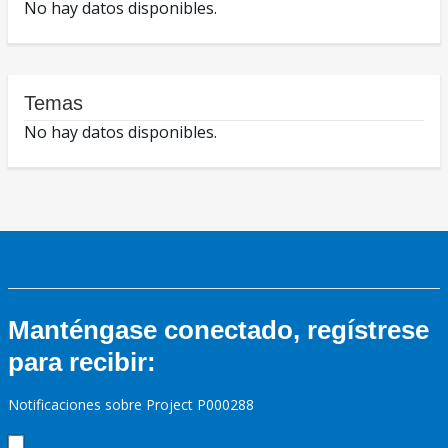
No hay datos disponibles.
Temas
No hay datos disponibles.
Manténgase conectado, regístrese
para recibir:
Notificaciones sobre Project P000288