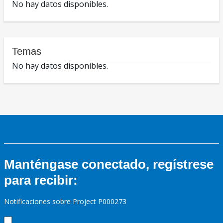
No hay datos disponibles.
Temas
No hay datos disponibles.
Manténgase conectado, regístrese
para recibir:
Notificaciones sobre Project P000273