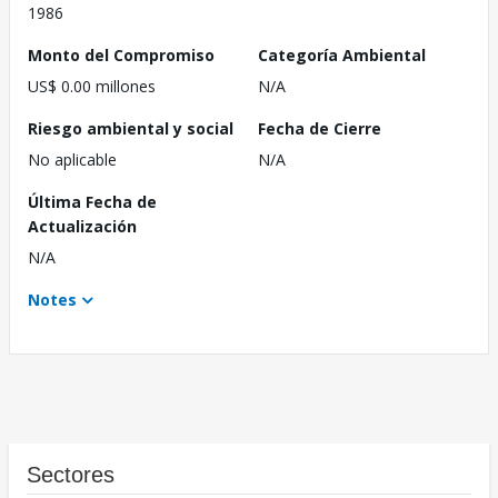
1986
Monto del Compromiso
Categoría Ambiental
US$ 0.00 millones
N/A
Riesgo ambiental y social
Fecha de Cierre
No aplicable
N/A
Última Fecha de
Actualización
N/A
Notes
Sectores