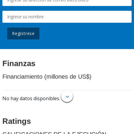
Regístrese
Finanzas
Financiamiento (millones de US$)
No hay datos disponibles.
Ratings