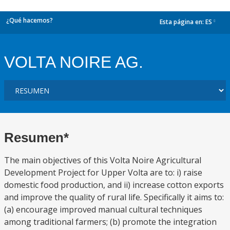
¿Qué hacemos?
Esta página en:
ES
dropdown
VOLTA NOIRE AG.
Resumen*
The main objectives of this Volta Noire Agricultural
Development Project for Upper Volta are to: i) raise
domestic food production, and ii) increase cotton exports
and improve the quality of rural life. Specifically it aims to:
(a) encourage improved manual cultural techniques
among traditional farmers; (b) promote the integration