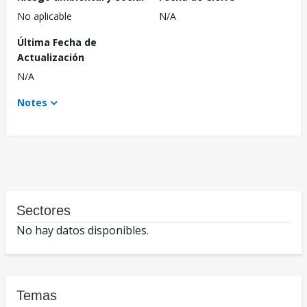
No aplicable
N/A
Última Fecha de
Actualización
N/A
Notes
Sectores
No hay datos disponibles.
Temas