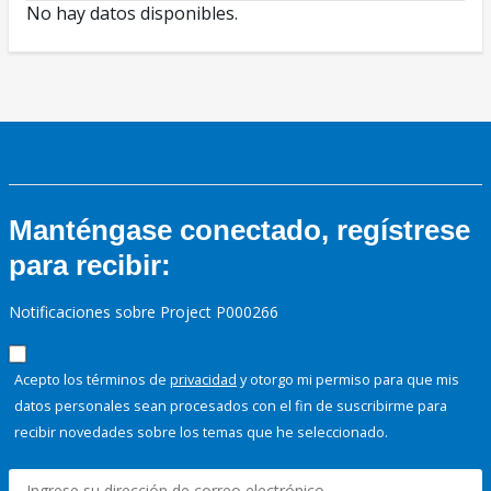
No hay datos disponibles.
Manténgase conectado, regístrese
para recibir:
Notificaciones sobre Project P000266
Acepto los términos de
privacidad
y otorgo mi permiso para que mis
datos personales sean procesados con el fin de suscribirme para
recibir novedades sobre los temas que he seleccionado.