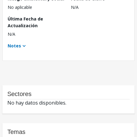
No aplicable
N/A
Última Fecha de
Actualización
N/A
Notes
Sectores
No hay datos disponibles.
Temas