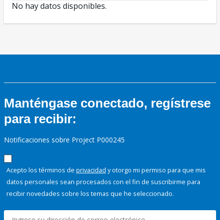
No hay datos disponibles.
Manténgase conectado, regístrese
para recibir:
Notificaciones sobre Project P000245
Acepto los términos de
privacidad
y otorgo mi permiso para que mis
datos personales sean procesados con el fin de suscribirme para
recibir novedades sobre los temas que he seleccionado.