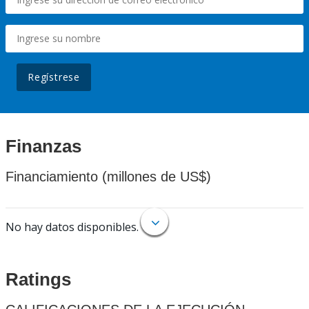
Regístrese
Finanzas
Financiamiento (millones de US$)
No hay datos disponibles.
Ratings