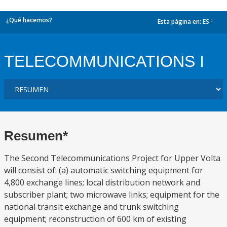
¿Qué hacemos?
Esta página en:
ES
dropdown
TELECOMMUNICATIONS I
Resumen*
The Second Telecommunications Project for Upper Volta
will consist of: (a) automatic switching equipment for
4,800 exchange lines; local distribution network and
subscriber plant; two microwave links; equipment for the
national transit exchange and trunk switching
equipment; reconstruction of 600 km of existing