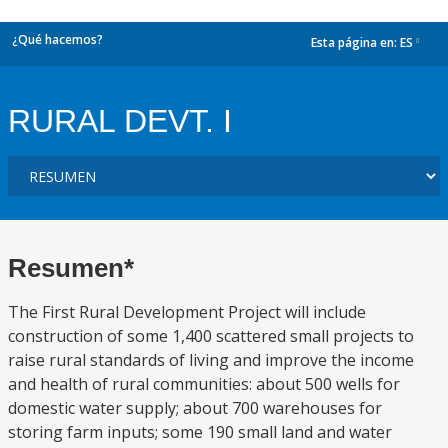
¿Qué hacemos?
Esta página en:
ES
dropdown
RURAL DEVT. I
Resumen*
The First Rural Development Project will include
construction of some 1,400 scattered small projects to
raise rural standards of living and improve the income
and health of rural communities: about 500 wells for
domestic water supply; about 700 warehouses for
storing farm inputs; some 190 small land and water