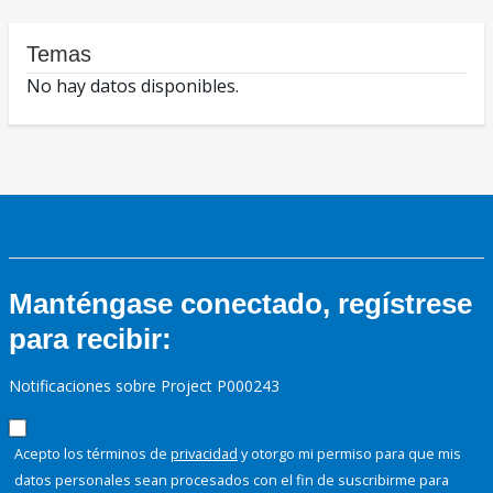
Temas
No hay datos disponibles.
Manténgase conectado, regístrese
para recibir:
Notificaciones sobre Project P000243
Acepto los términos de
privacidad
y otorgo mi permiso para que mis
datos personales sean procesados con el fin de suscribirme para