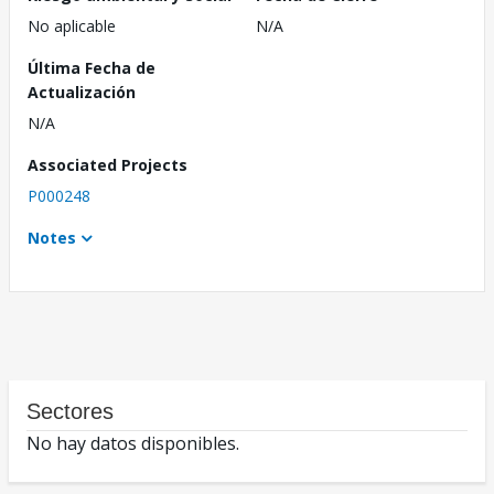
No aplicable
N/A
Última Fecha de
Actualización
N/A
Associated Projects
P000248
Notes
Sectores
No hay datos disponibles.