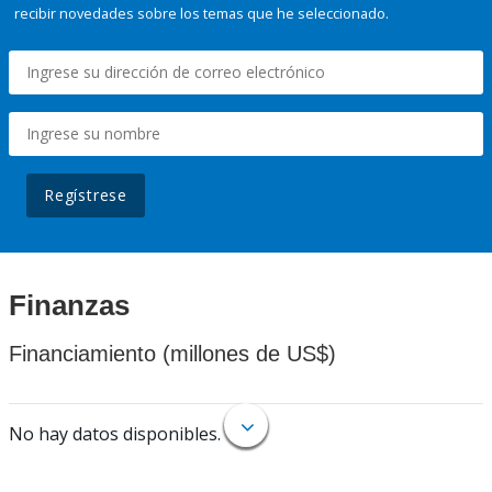
recibir novedades sobre los temas que he seleccionado.
Regístrese
Finanzas
Financiamiento (millones de US$)
No hay datos disponibles.