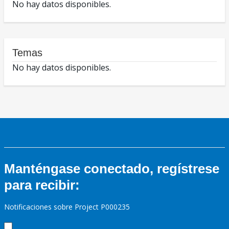
No hay datos disponibles.
Temas
No hay datos disponibles.
Manténgase conectado, regístrese
para recibir:
Notificaciones sobre Project P000235