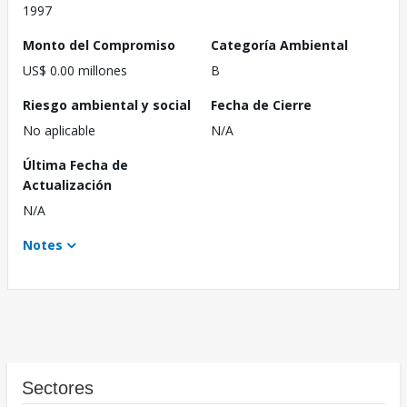
1997
Monto del Compromiso
Categoría Ambiental
US$ 0.00 millones
B
Riesgo ambiental y social
Fecha de Cierre
No aplicable
N/A
Última Fecha de
Actualización
N/A
Notes
Sectores