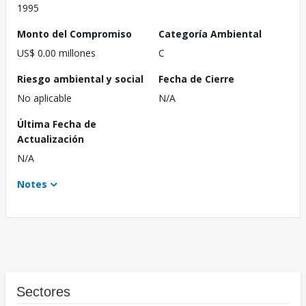
1995
Monto del Compromiso
Categoría Ambiental
US$ 0.00 millones
C
Riesgo ambiental y social
Fecha de Cierre
No aplicable
N/A
Última Fecha de
Actualización
N/A
Notes
Sectores