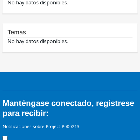
No hay datos disponibles.
Temas
No hay datos disponibles.
Manténgase conectado, regístrese
para recibir:
Notificaciones sobre Project P000213