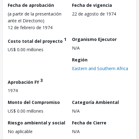
Fecha de aprobación
Fecha de vigencia
(a partir de la presentación
22 de agosto de 1974
ante el Directorio)
12 de febrero de 1974
1
Organismo Ejecutor
Costo total del proyecto
N/A
US$ 0.00 millones
Región
Eastern and Southern Africa
3
Aprobación FY
1974
Monto del Compromiso
Categoría Ambiental
US$ 0.00 millones
N/A
Riesgo ambiental y social
Fecha de Cierre
No aplicable
N/A