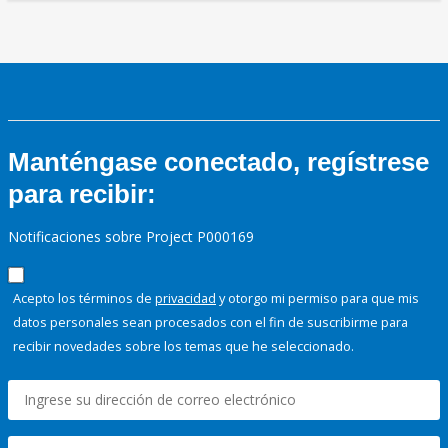
Manténgase conectado, regístrese
para recibir:
Notificaciones sobre Project P000169
Acepto los términos de
privacidad
y otorgo mi permiso para que mis
datos personales sean procesados con el fin de suscribirme para
recibir novedades sobre los temas que he seleccionado.