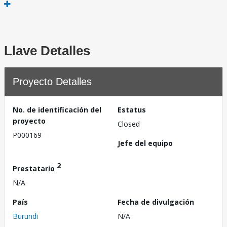
Llave Detalles
Proyecto Detalles
No. de identificación del
Estatus
proyecto
Closed
P000169
Jefe del equipo
2
Prestatario
N/A
País
Fecha de divulgación
Burundi
N/A