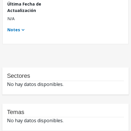
Última Fecha de
Actualización
N/A
Notes
Sectores
No hay datos disponibles.
Temas
No hay datos disponibles.