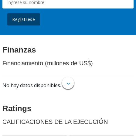
Regístrese
Finanzas
Financiamiento (millones de US$)
No hay datos disponibles.
Ratings
CALIFICACIONES DE LA EJECUCIÓN