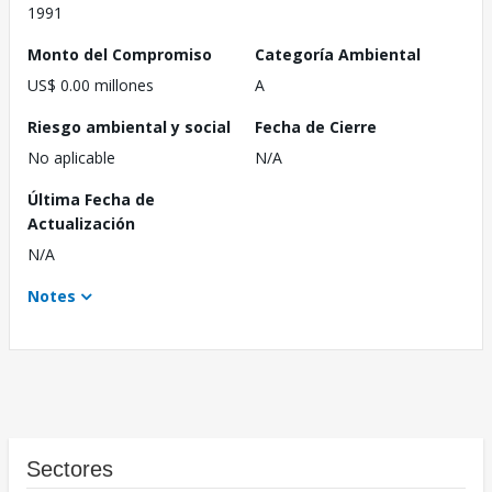
1991
Monto del Compromiso
Categoría Ambiental
US$ 0.00 millones
A
Riesgo ambiental y social
Fecha de Cierre
No aplicable
N/A
Última Fecha de
Actualización
N/A
Notes
Sectores