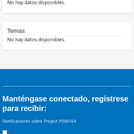
No hay datos disponibles.
Temas
No hay datos disponibles.
Manténgase conectado, regístrese
para recibir:
Notificaciones sobre Project P000164