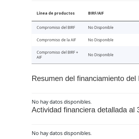
Línea de productos
BIRF/AIF
Compromiso del BIRF
No Disponible
Compromiso de la AIF
No Disponible
Compromiso del BIRF +
No Disponible
AIF
Resumen del financiamiento del 
No hay datos disponibles.
Actividad financiera detallada al 
No hay datos disponibles.