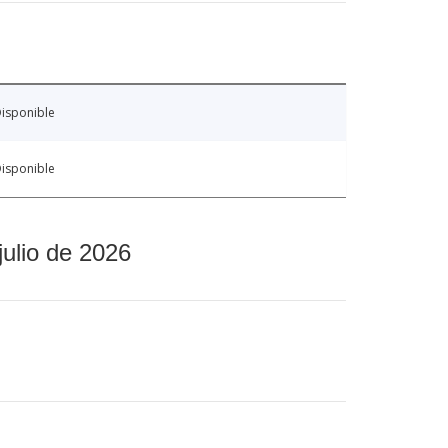
isponible
isponible
julio de 2026