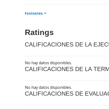
Footnotes
Ratings
CALIFICACIONES DE LA EJE
No hay datos disponibles.
CALIFICACIONES DE LA TER
No hay datos disponibles.
CALIFICACIONES DE EVALUA