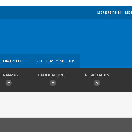
Esta página en:
Esp
CUMENTOS
NOTICIAS Y MEDIOS
FINANZAS
CALIFICACIONES
RESULTADOS