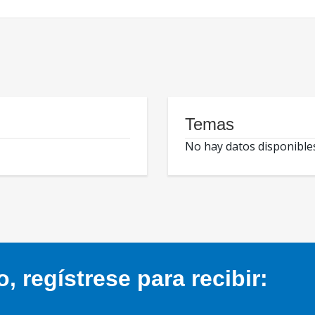
Temas
No hay datos disponible
 regístrese para recibir: