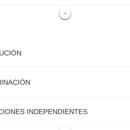
CUCIÓN
MINACIÓN
CIONES INDEPENDIENTES