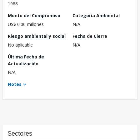
1988
Monto del Compromiso
Categoría Ambiental
US$ 0.00 millones
N/A
Riesgo ambiental y social
Fecha de Cierre
No aplicable
N/A
Última Fecha de
Actualización
N/A
Notes
Sectores