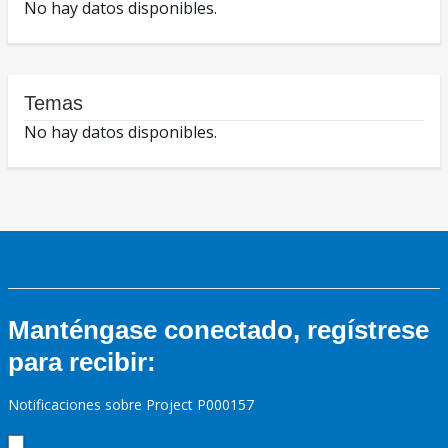
No hay datos disponibles.
Temas
No hay datos disponibles.
Manténgase conectado, regístrese
para recibir:
Notificaciones sobre Project P000157