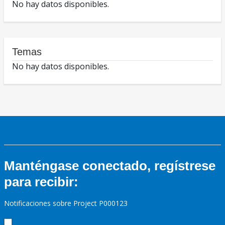
No hay datos disponibles.
Temas
No hay datos disponibles.
Manténgase conectado, regístrese
para recibir:
Notificaciones sobre Project P000123