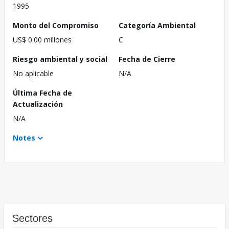
1995
Monto del Compromiso
Categoría Ambiental
US$ 0.00 millones
C
Riesgo ambiental y social
Fecha de Cierre
No aplicable
N/A
Última Fecha de
Actualización
N/A
Notes
Sectores