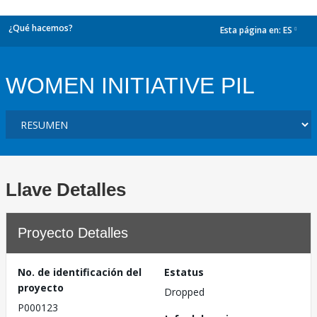
¿Qué hacemos?
Esta página en:
ES
dropdown
WOMEN INITIATIVE PIL
Llave Detalles
Proyecto Detalles
No. de identificación del
Estatus
proyecto
Dropped
P000123