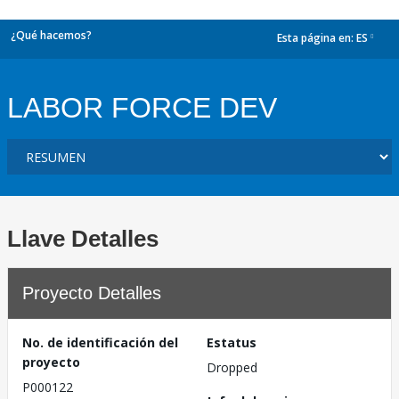
¿Qué hacemos?
Esta página en:
ES
dropdown
LABOR FORCE DEV
Llave Detalles
Proyecto Detalles
No. de identificación del
Estatus
proyecto
Dropped
P000122