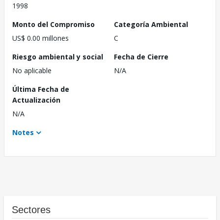
1998
Monto del Compromiso
Categoría Ambiental
US$ 0.00 millones
C
Riesgo ambiental y social
Fecha de Cierre
No aplicable
N/A
Última Fecha de
Actualización
N/A
Notes
Sectores