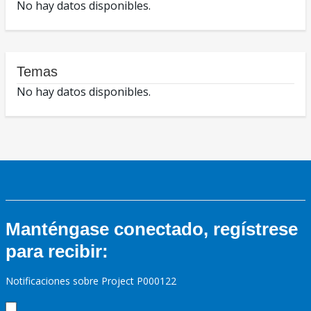
No hay datos disponibles.
Temas
No hay datos disponibles.
Manténgase conectado, regístrese
para recibir:
Notificaciones sobre Project P000122