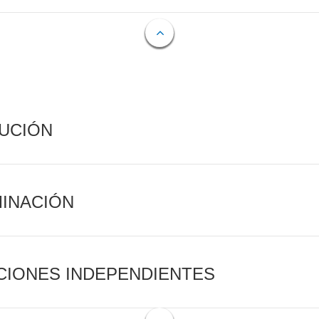
CUCIÓN
MINACIÓN
CIONES INDEPENDIENTES