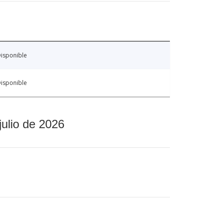
isponible
isponible
julio de 2026