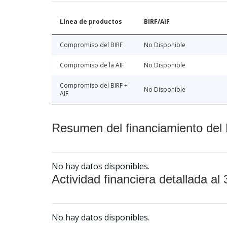
Línea de productos
BIRF/AIF
Compromiso del BIRF
No Disponible
Compromiso de la AIF
No Disponible
Compromiso del BIRF +
No Disponible
AIF
Resumen del financiamiento del 
No hay datos disponibles.
Actividad financiera detallada al 
No hay datos disponibles.