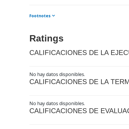
Footnotes
Ratings
CALIFICACIONES DE LA EJE
No hay datos disponibles.
CALIFICACIONES DE LA TER
No hay datos disponibles.
CALIFICACIONES DE EVALUA