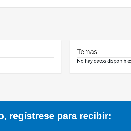
Temas
No hay datos disponible
 regístrese para recibir: