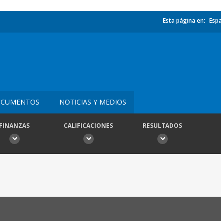
Esta página en:
Esp
CUMENTOS
NOTICIAS Y MEDIOS
FINANZAS
CALIFICACIONES
RESULTADOS