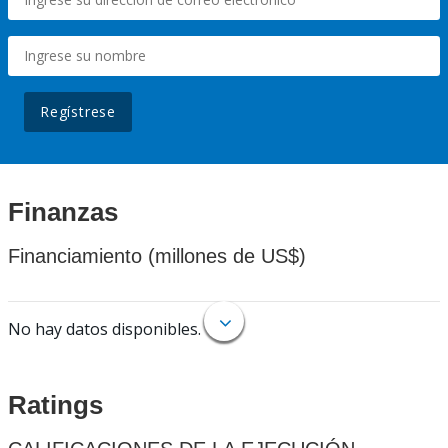
Regístrese
Finanzas
Financiamiento (millones de US$)
No hay datos disponibles.
Ratings