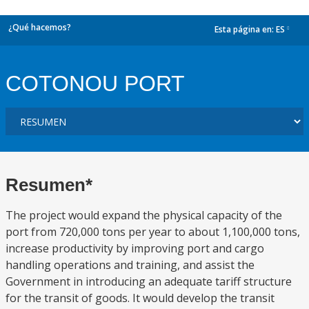
¿Qué hacemos?
Esta página en:
ES
dropdown
COTONOU PORT
Resumen*
The project would expand the physical capacity of the
port from 720,000 tons per year to about 1,100,000 tons,
increase productivity by improving port and cargo
handling operations and training, and assist the
Government in introducing an adequate tariff structure
for the transit of goods. It would develop the transit