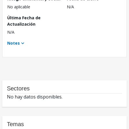
No aplicable
N/A
Última Fecha de
Actualización
N/A
Notes
Sectores
No hay datos disponibles.
Temas