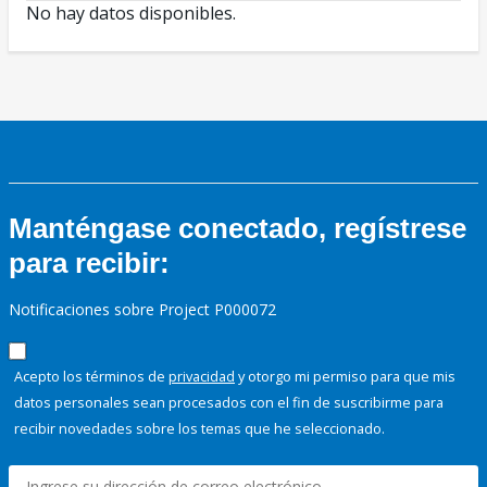
No hay datos disponibles.
Manténgase conectado, regístrese
para recibir:
Notificaciones sobre Project P000072
Acepto los términos de
privacidad
y otorgo mi permiso para que mis
datos personales sean procesados con el fin de suscribirme para
recibir novedades sobre los temas que he seleccionado.