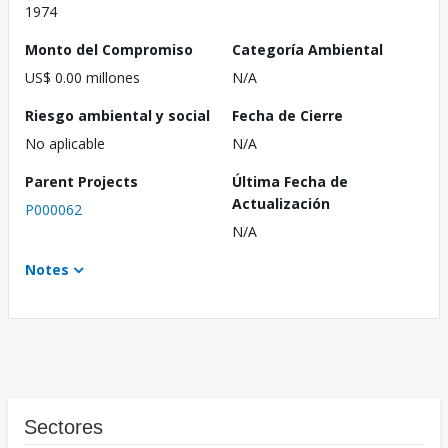
1974
Monto del Compromiso
Categoría Ambiental
US$ 0.00 millones
N/A
Riesgo ambiental y social
Fecha de Cierre
No aplicable
N/A
Parent Projects
Última Fecha de
Actualización
P000062
N/A
Notes
Sectores