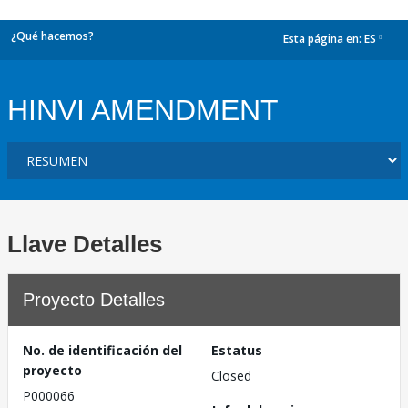
¿Qué hacemos?
Esta página en:
ES
dropdown
HINVI AMENDMENT
Llave Detalles
Proyecto Detalles
No. de identificación del
Estatus
proyecto
Closed
P000066