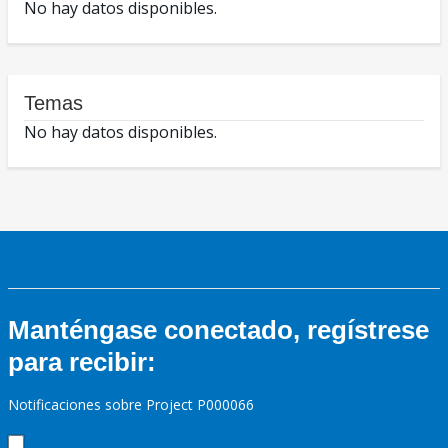
No hay datos disponibles.
Temas
No hay datos disponibles.
Manténgase conectado, regístrese
para recibir:
Notificaciones sobre Project P000066