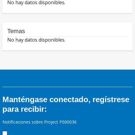
No hay datos disponibles.
Temas
No hay datos disponibles.
Manténgase conectado, regístrese
para recibir:
Notificaciones sobre Project P000036