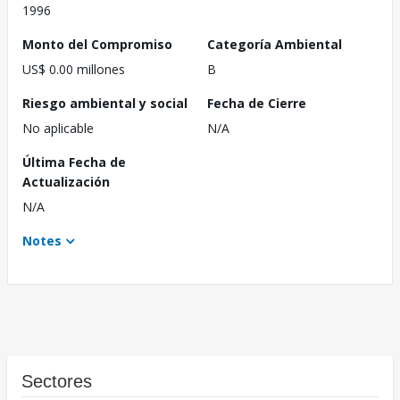
1996
Monto del Compromiso
Categoría Ambiental
US$ 0.00 millones
B
Riesgo ambiental y social
Fecha de Cierre
No aplicable
N/A
Última Fecha de
Actualización
N/A
Notes
Sectores