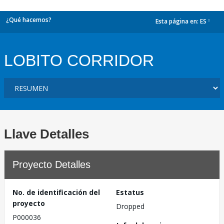
¿Qué hacemos?
Esta página en:
ES
dropdown
LOBITO CORRIDOR
Llave Detalles
Proyecto Detalles
No. de identificación del
Estatus
proyecto
Dropped
P000036