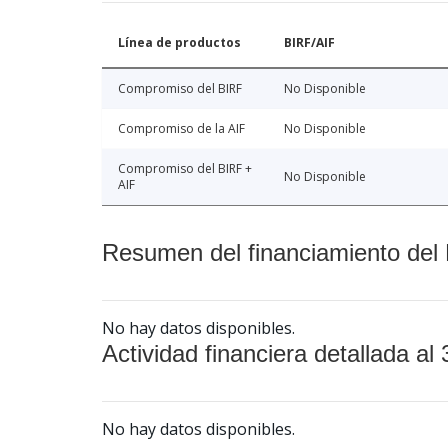
Línea de productos
BIRF/AIF
Compromiso del BIRF
No Disponible
Compromiso de la AIF
No Disponible
Compromiso del BIRF +
No Disponible
AIF
Resumen del financiamiento del 
No hay datos disponibles.
Actividad financiera detallada al 
No hay datos disponibles.