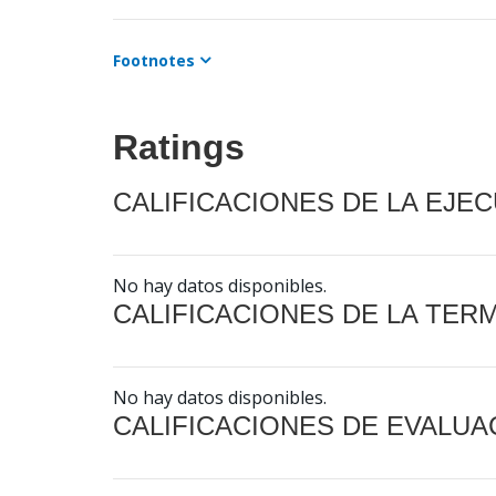
Footnotes
Ratings
CALIFICACIONES DE LA EJE
No hay datos disponibles.
CALIFICACIONES DE LA TER
No hay datos disponibles.
CALIFICACIONES DE EVALUA