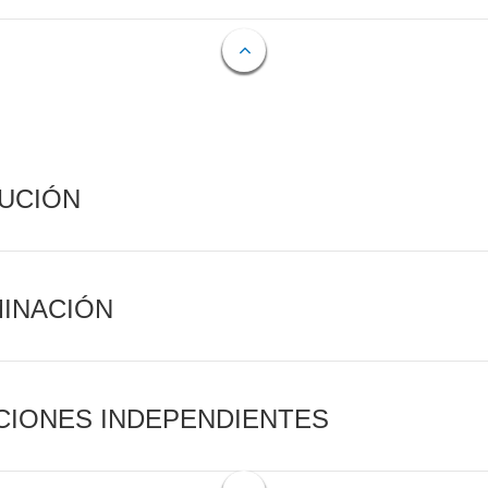
CUCIÓN
MINACIÓN
CIONES INDEPENDIENTES