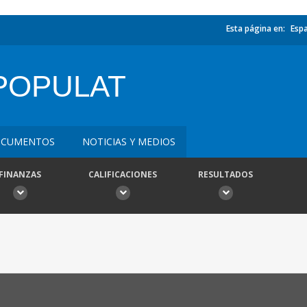
Esta página en:
Esp
POPULAT
CUMENTOS
NOTICIAS Y MEDIOS
FINANZAS
CALIFICACIONES
RESULTADOS