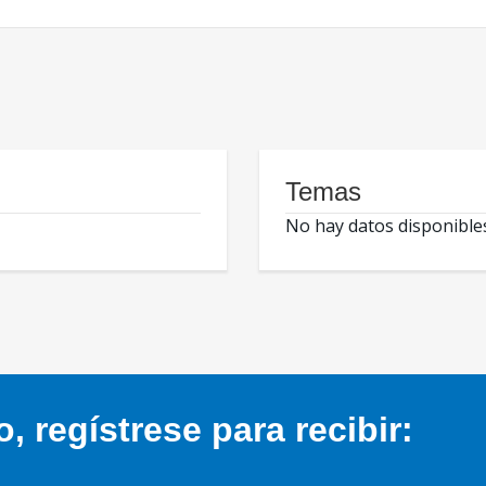
Temas
No hay datos disponible
 regístrese para recibir: