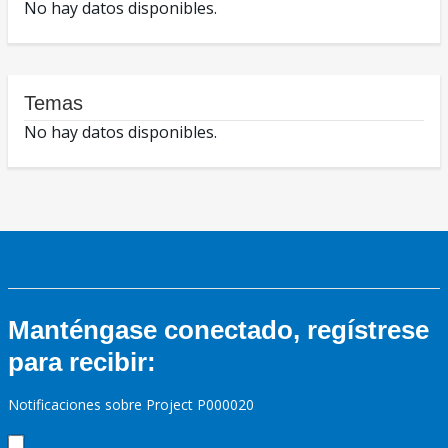
No hay datos disponibles.
Temas
No hay datos disponibles.
Manténgase conectado, regístrese
para recibir:
Notificaciones sobre Project P000020