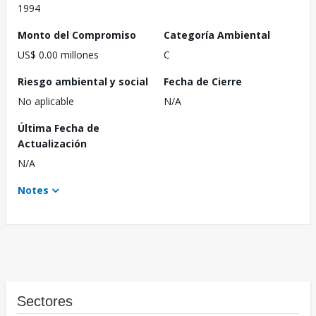
1994
Monto del Compromiso
Categoría Ambiental
US$ 0.00 millones
C
Riesgo ambiental y social
Fecha de Cierre
No aplicable
N/A
Última Fecha de
Actualización
N/A
Notes
Sectores