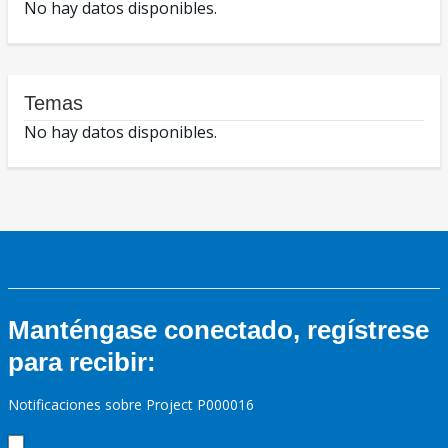
No hay datos disponibles.
Temas
No hay datos disponibles.
Manténgase conectado, regístrese
para recibir:
Notificaciones sobre Project P000016