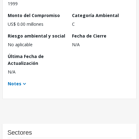
1999
Monto del Compromiso
Categoría Ambiental
US$ 0.00 millones
C
Riesgo ambiental y social
Fecha de Cierre
No aplicable
N/A
Última Fecha de
Actualización
N/A
Notes
Sectores