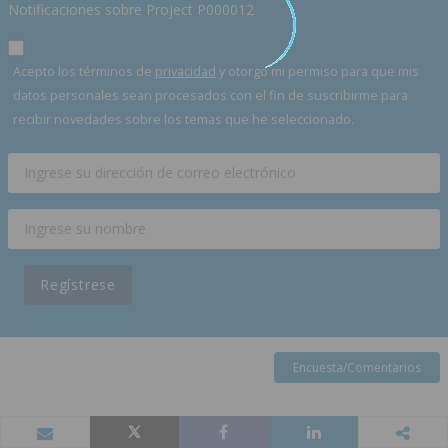
Notificaciones sobre Project P000012
Acepto los términos de
privacidad
y otorgo mi permiso para que mis
datos personales sean procesados con el fin de suscribirme para
recibir novedades sobre los temas que he seleccionado.
Regístrese
Encuesta/Comentarios